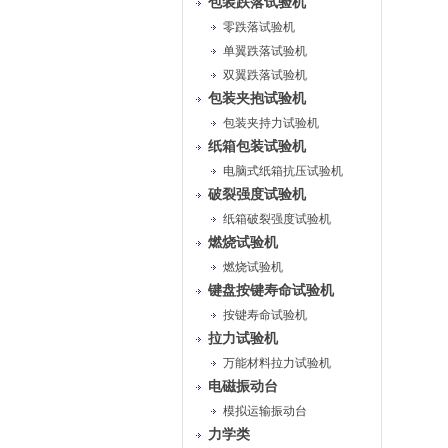
包装跌落试验机
零跌落试验机
单翼跌落试验机
双翼跌落试验机
包装夹抱试验机
包装夹持力试验机
纸箱包装试验机
电脑式纸箱抗压试验机
破裂强度试验机
纸箱破裂强度试验机
燃烧试验机
燃烧试验机
键盘按键寿命试验机
按键寿命试验机
拉力试验机
万能材料拉力试验机
电磁振动台
模拟运输振动台
力学类