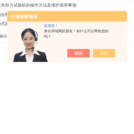
装夹持力试验机的操作方法及维护保养事项
包拉杆往复试验机的性能特点及使用注意事项
脑式插拔力试验机的技术特点及具体操作流程
欢迎您！
来自局域网的朋友！有什么可以帮助您的
 条记录，当前 3 / 7 页
首页
上一页
下一页
末页
跳转到第
页
吗？