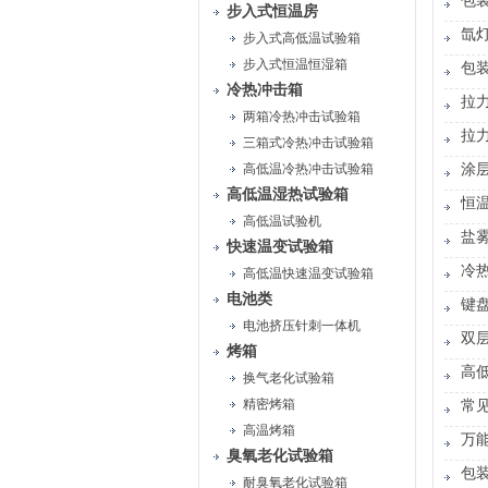
包
步入式恒温房
氙
步入式高低温试验箱
步入式恒温恒湿箱
包
冷热冲击箱
拉
两箱冷热冲击试验箱
拉
三箱式冷热冲击试验箱
高低温冷热冲击试验箱
涂
高低温湿热试验箱
恒
高低温试验机
盐
快速温变试验箱
冷
高低温快速温变试验箱
电池类
键
电池挤压针刺一体机
双
烤箱
高
换气老化试验箱
精密烤箱
常
高温烤箱
万
臭氧老化试验箱
包
耐臭氧老化试验箱