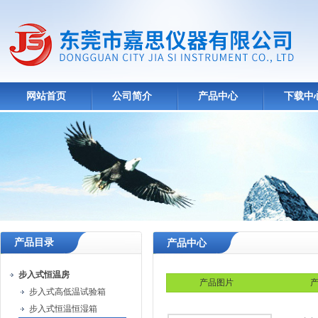
网站首页
公司简介
产品中心
下载中
产品目录
产品中心
步入式恒温房
产品图片
产
步入式高低温试验箱
步入式恒温恒湿箱