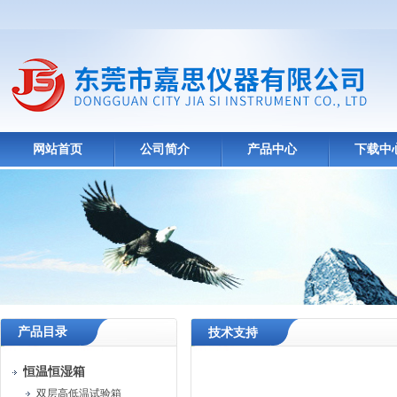
网站首页
公司简介
产品中心
下载中
产品目录
技术支持
恒温恒湿箱
双层高低温试验箱