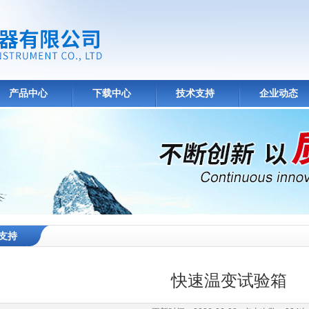
产品中心
下载中心
技术支持
企业动态
支持
快速温变试验箱