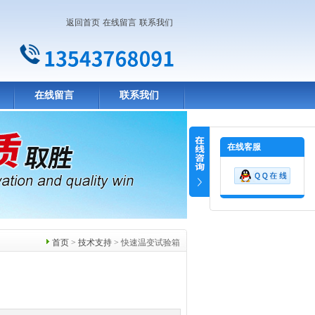
返回首页
在线留言
联系我们
在线留言
联系我们
在线客服
首页
>
技术支持
> 快速温变试验箱