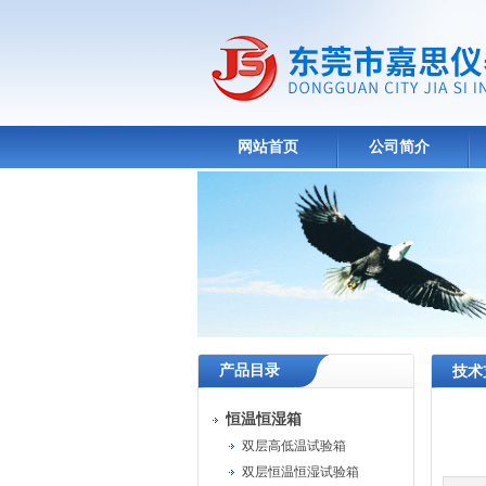
网站首页
公司简介
产品目录
技术
恒温恒湿箱
双层高低温试验箱
双层恒温恒湿试验箱