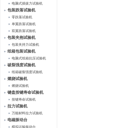
电脑式插拔力试验机
包装跌落试验机
零跌落试验机
单翼跌落试验机
双翼跌落试验机
包装夹抱试验机
包装夹持力试验机
纸箱包装试验机
电脑式纸箱抗压试验机
破裂强度试验机
纸箱破裂强度试验机
燃烧试验机
燃烧试验机
键盘按键寿命试验机
按键寿命试验机
拉力试验机
万能材料拉力试验机
电磁振动台
模拟运输振动台