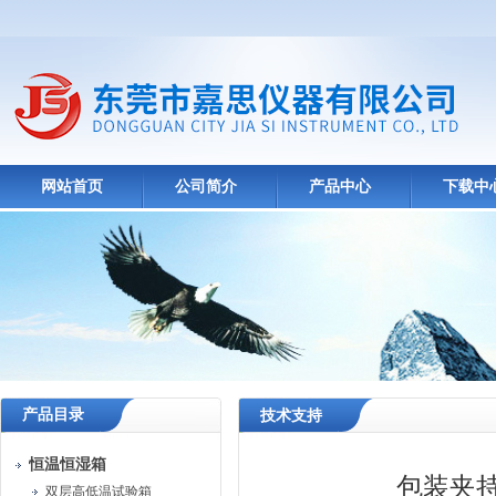
网站首页
公司简介
产品中心
下载中
产品目录
技术支持
恒温恒湿箱
包装夹
双层高低温试验箱