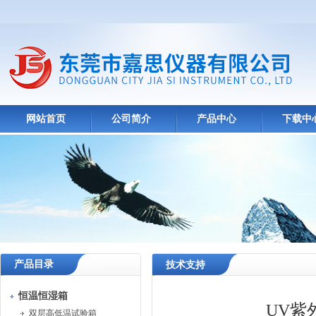
网站首页
公司简介
产品中心
下载中
产品目录
技术支持
恒温恒湿箱
UV紫
双层高低温试验箱