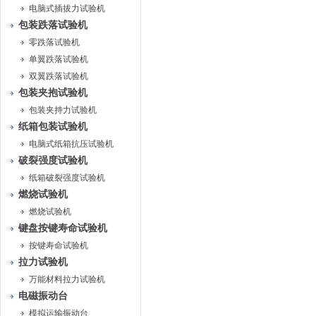
电脑式插拔力试验机
包装跌落试验机
零跌落试验机
单翼跌落试验机
双翼跌落试验机
包装夹抱试验机
包装夹持力试验机
纸箱包装试验机
电脑式纸箱抗压试验机
破裂强度试验机
纸箱破裂强度试验机
燃烧试验机
燃烧试验机
键盘按键寿命试验机
按键寿命试验机
拉力试验机
万能材料拉力试验机
电磁振动台
模拟运输振动台