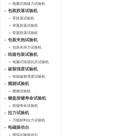
电脑式插拔力试验机
包装跌落试验机
零跌落试验机
单翼跌落试验机
双翼跌落试验机
包装夹抱试验机
包装夹持力试验机
纸箱包装试验机
电脑式纸箱抗压试验机
破裂强度试验机
纸箱破裂强度试验机
燃烧试验机
燃烧试验机
键盘按键寿命试验机
按键寿命试验机
拉力试验机
万能材料拉力试验机
电磁振动台
模拟运输振动台