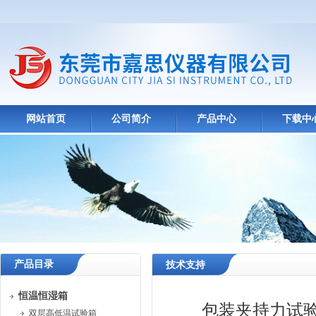
网站首页
公司简介
产品中心
下载中
产品目录
技术支持
恒温恒湿箱
包装夹持力试
双层高低温试验箱