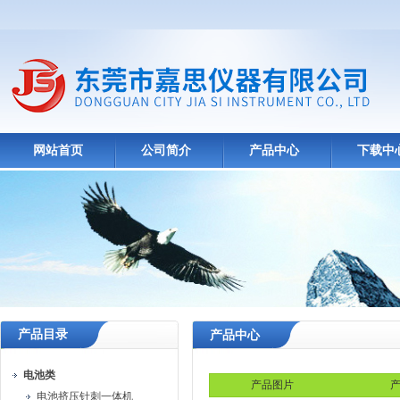
网站首页
公司简介
产品中心
下载中
产品目录
产品中心
电池类
产品图片
产
电池挤压针刺一体机