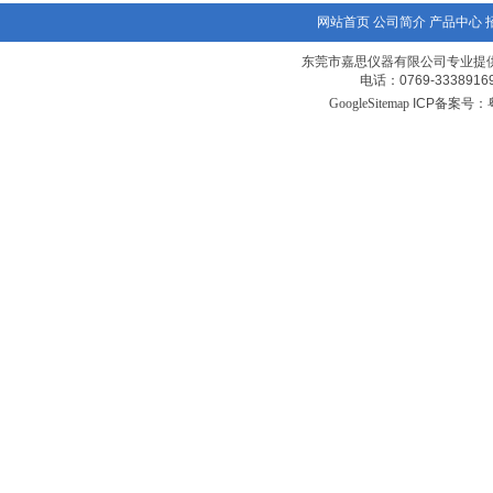
网站首页
公司简介
产品中心
东莞市嘉思仪器有限公司专业提
电话：0769-3338
GoogleSitemap
ICP备案号：