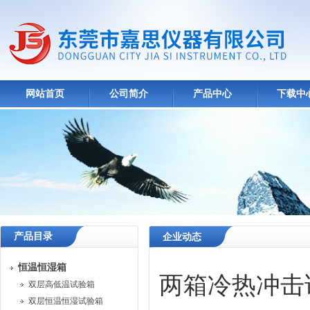
网站首页
公司简介
产品中心
下载中
产品目录
企业动态
恒温恒湿箱
两箱冷热冲击
双层高低温试验箱
双层恒温恒湿试验箱