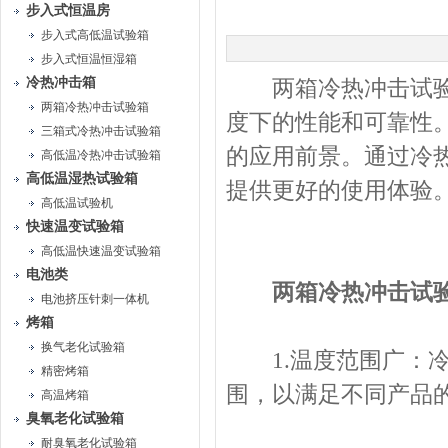
步入式恒温房
步入式高低温试验箱
步入式恒温恒湿箱
冷热冲击箱
两箱冷热冲击试验箱
两箱冷热冲击试验箱
度下的性能和可靠性
三箱式冷热冲击试验箱
的应用前景。通过冷
高低温冷热冲击试验箱
高低温湿热试验箱
提供更好的使用体验
高低温试验机
快速温变试验箱
高低温快速温变试验箱
电池类
两箱冷热冲击试
电池挤压针刺一体机
烤箱
换气老化试验箱
1.温度范围广：冷热
精密烤箱
围，以满足不同产品
高温烤箱
臭氧老化试验箱
耐臭氧老化试验箱