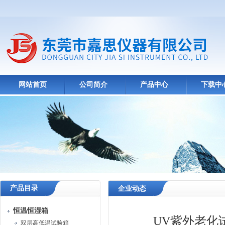
网站首页
公司简介
产品中心
下载中
产品目录
企业动态
恒温恒湿箱
UV紫外老化
双层高低温试验箱