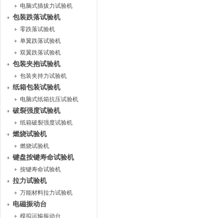
电脑式插拔力试验机
包装跌落试验机
零跌落试验机
单翼跌落试验机
双翼跌落试验机
包装夹抱试验机
包装夹持力试验机
纸箱包装试验机
电脑式纸箱抗压试验机
破裂强度试验机
纸箱破裂强度试验机
燃烧试验机
燃烧试验机
键盘按键寿命试验机
按键寿命试验机
拉力试验机
万能材料拉力试验机
电磁振动台
模拟运输振动台