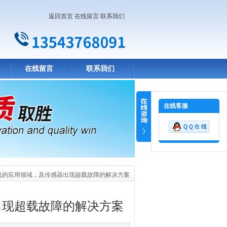
返回首页
在线留言
联系我们
在线留言
联系我们
在线客服
机的应用领域，及传感器出现超载故障的解决方案
出现超载故障的解决方案