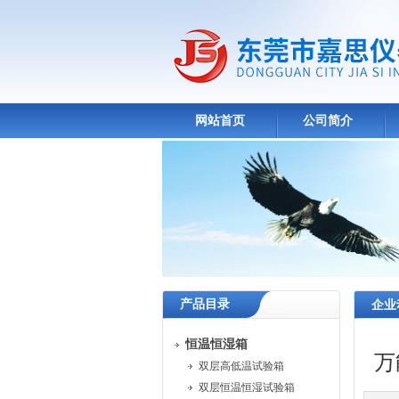
网站首页
公司简介
产品目录
企业
恒温恒湿箱
万
双层高低温试验箱
双层恒温恒湿试验箱