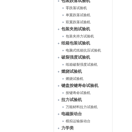
包装跌落试验机
零跌落试验机
单翼跌落试验机
双翼跌落试验机
包装夹抱试验机
包装夹持力试验机
纸箱包装试验机
电脑式纸箱抗压试验机
破裂强度试验机
纸箱破裂强度试验机
燃烧试验机
燃烧试验机
键盘按键寿命试验机
按键寿命试验机
拉力试验机
万能材料拉力试验机
电磁振动台
模拟运输振动台
力学类