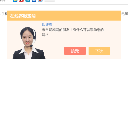
享到：
:
手机扭力试验机机台采用伺服马达驱动，提供高精度之扭力测试
下一篇 :
浅析电
欢迎您！
来自局域网的朋友！有什么可以帮助您的
吗？