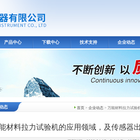
产品中心
下载中心
技术支持
企业动态
动态
首页
>
企业动态
> 万能材料拉力试验
能材料拉力试验机的应用领域，及传感器