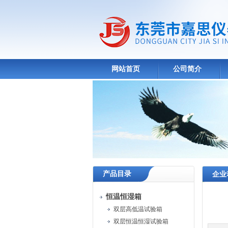
网站首页
公司简介
产品目录
企业
恒温恒湿箱
双层高低温试验箱
双层恒温恒湿试验箱