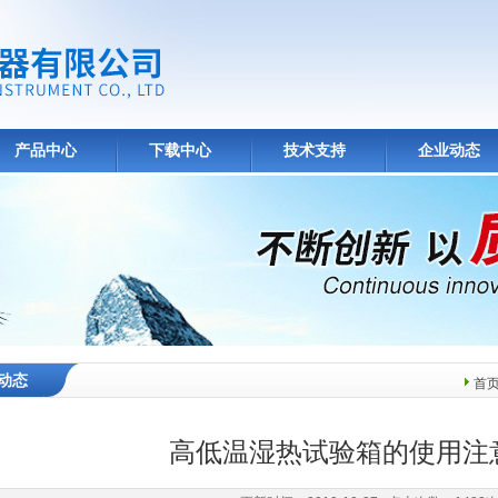
产品中心
下载中心
技术支持
企业动态
动态
首
高低温湿热试验箱的使用注