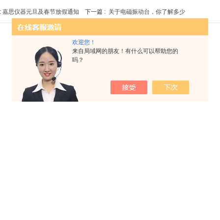
:
嘉思仪器元旦及春节放假通知
下一篇 :
关于电磁振动台，你了解多少
欢迎您！
来自局域网的朋友！有什么可以帮助您的
吗？