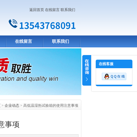
返回首页
在线留言
联系我们
在线留言
联系我们
在线客服
页
>
企业动态
> 高低温湿热试验箱的使用注意事项
意事项