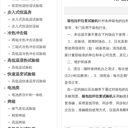
双层恒温恒湿试验箱
步入式恒温房
步入式高低温试验箱
箱包拉杆往复试验机
针对各种箱包的拉
步入式恒温恒湿箱
形等，专门应用于箱包行业。
冷热冲击箱
一、本仪器尽量不要在下列场合下使用
两箱冷热冲击试验箱
1 、在振动、摇摆的场合。2、日光直射
三箱式冷热冲击试验箱
禁使用强溶剂（如：硝基类油）清洗机彀
高低温冷热冲击试验箱
家计量部核准的单位和本公司负责，其它
高低温湿热试验箱
二、维护和保养
高低温试验机
1、清洁：随时保持机台之清洁，每次使
快速温变试验箱
注2小时后擦净）。3、润滑油：每月定期
高低温快速温变试验箱
是否正常。
电池类
在一定的抽出压合频率下通过对箱包的拉
电池挤压针刺一体机
关耐用度。
箱包拉杆往复试验机
采用触摸
烤箱
更准确，采用直线导轨、同步带、同步轮
换气老化试验箱
次压合，准确模拟使用方式，仪器具有断
精密烤箱
高温烤箱