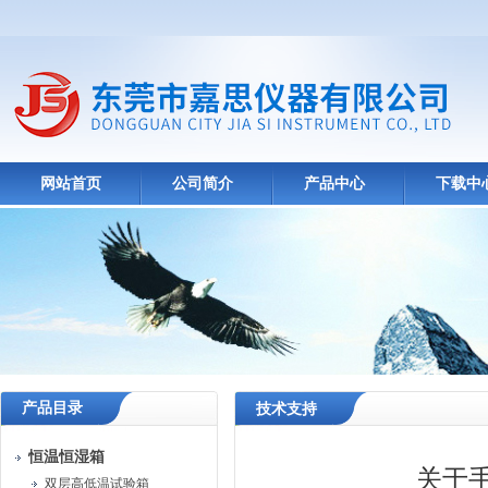
网站首页
公司简介
产品中心
下载中
产品目录
技术支持
恒温恒湿箱
关于
双层高低温试验箱