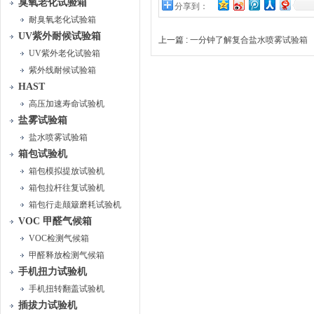
臭氧老化试验箱
分享到：
耐臭氧老化试验箱
UV紫外耐候试验箱
上一篇 :
一分钟了解复合盐水喷雾试验箱
UV紫外老化试验箱
紫外线耐候试验箱
HAST
高压加速寿命试验机
盐雾试验箱
盐水喷雾试验箱
箱包试验机
箱包模拟提放试验机
箱包拉杆往复试验机
箱包行走颠簸磨耗试验机
VOC 甲醛气候箱
VOC检测气候箱
甲醛释放检测气候箱
手机扭力试验机
手机扭转翻盖试验机
插拔力试验机